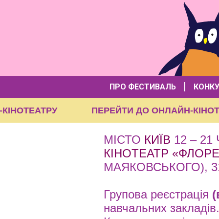
ПРО ФЕСТИВАЛЬ
КОНК
ЙН-КІНОТЕАТРУ
ПЕРЕЙТИ ДО ОНЛАЙН-КІ
МІСТО
КИЇВ
12 – 21
КІНОТЕАТР «ФЛОРЕ
МАЯКОВСЬКОГО), 3
Групова реєстрація
(
навчальних закладів