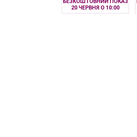
БЕЗКОШТОВНИЙ ПОКАЗ
20 ЧЕРВНЯ О 10:00