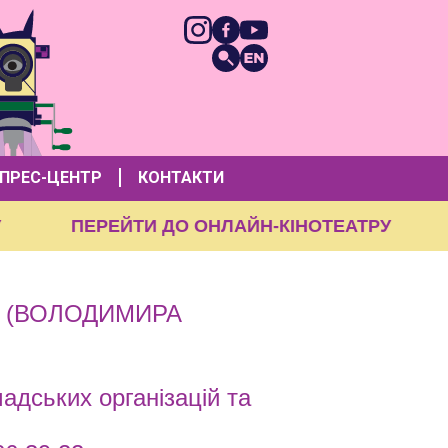
ПРЕС-ЦЕНТР
КОНТАКТИ
ТРУ
ПЕРЕЙТИ ДО ОНЛАЙН-КІНОТЕАТРУ
 (ВОЛОДИМИРА
адських організацій та