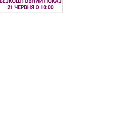
БЕЗКОШТОВНИЙ ПОКАЗ
21 ЧЕРВНЯ О 10:00