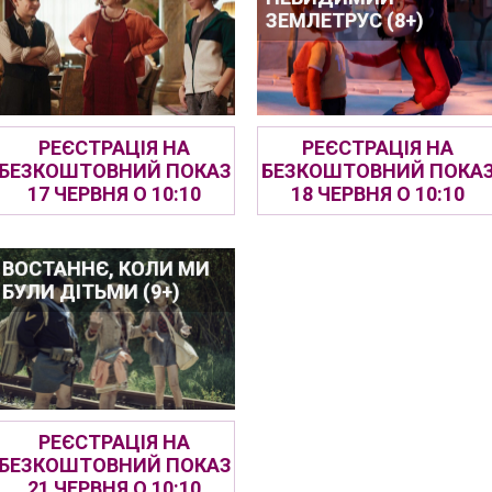
ЗЕМЛЕТРУС (8+)
РЕЄСТРАЦІЯ НА
РЕЄСТРАЦІЯ НА
БЕЗКОШТОВНИЙ ПОКАЗ
БЕЗКОШТОВНИЙ ПОКА
17 ЧЕРВНЯ О 10:10
18 ЧЕРВНЯ О 10:10
ВОСТАННЄ, КОЛИ МИ
БУЛИ ДІТЬМИ (9+)
РЕЄСТРАЦІЯ НА
БЕЗКОШТОВНИЙ ПОКАЗ
21 ЧЕРВНЯ О 10:10