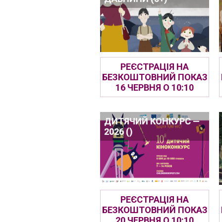
РЕЄСТРАЦІЯ НА
БЕЗКОШТОВНИЙ ПОКАЗ
16 ЧЕРВНЯ О 10:10
ДИТЯЧИЙ КОНКУРС —
2026 ()
РЕЄСТРАЦІЯ НА
БЕЗКОШТОВНИЙ ПОКАЗ
20 ЧЕРВНЯ О 10:10