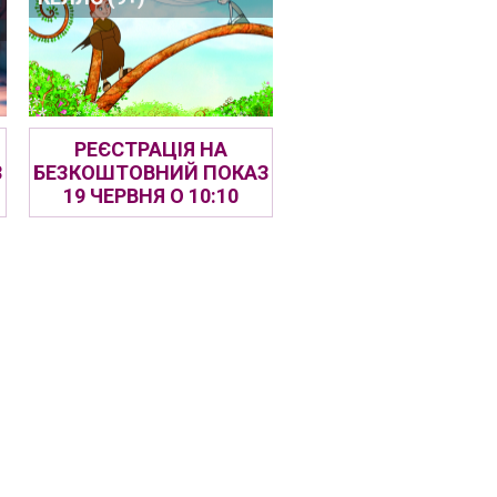
РЕЄСТРАЦІЯ НА
З
БЕЗКОШТОВНИЙ ПОКАЗ
19 ЧЕРВНЯ О 10:10