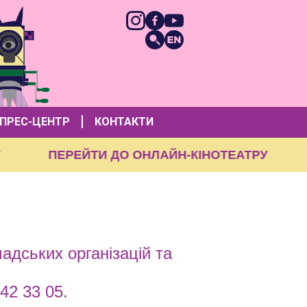
ПРЕС-ЦЕНТР
КОНТАКТИ
ТРУ
ПЕРЕЙТИ ДО ОНЛАЙН-КІНОТЕАТРУ
адських організацій та
42 33 05.