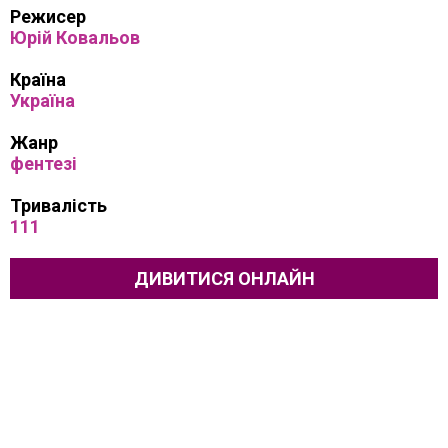
Режисер
Юрій Ковальов
Країна
Україна
Жанр
фентезі
Тривалість
111
ДИВИТИСЯ ОНЛАЙН