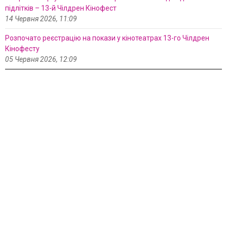
підлітків – 13-й Чілдрен Кінофест
14 Червня 2026, 11:09
Розпочато реєстрацію на покази у кінотеатрах 13-го Чілдрен
Кінофесту
05 Червня 2026, 12:09