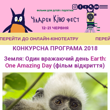
ПЕРЕЙТИ ДО ОНЛАЙН-КІНОТЕАТРУ
ПЕРЕ
КОНКУРСНА ПРОГРАМА 2018
Земля: Один вражаючий день
Earth:
One Amazing Day
(фільм відкриття)