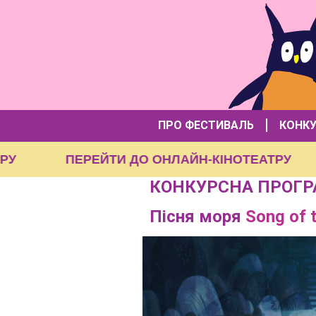
ПРО ФЕСТИВАЛЬ
КОНК
ЕАТРУ
ПЕРЕЙТИ ДО ОНЛАЙН-КІНОТЕАТРУ
КОНКУРСНА ПРОГР
Пісня моря
Song of 