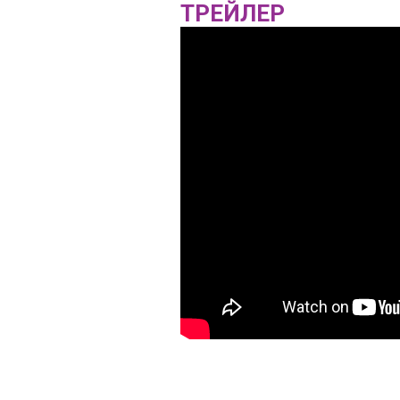
ТРЕЙЛЕР